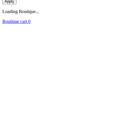
Loading Boutique...
Boutique cart
0