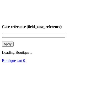
Case reference (field_case_reference)
Loading Boutique...
Boutique cart
0